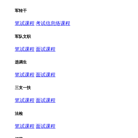
军转干
笔试课程
考试信息络课程
军队文职
笔试课程
面试课程
选调生
笔试课程
面试课程
三支一扶
笔试课程
面试课程
法检
笔试课程
面试课程