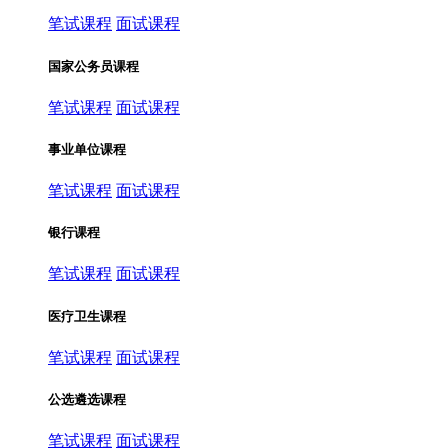
笔试课程
面试课程
国家公务员课程
笔试课程
面试课程
事业单位课程
笔试课程
面试课程
银行课程
笔试课程
面试课程
医疗卫生课程
笔试课程
面试课程
公选遴选课程
笔试课程
面试课程